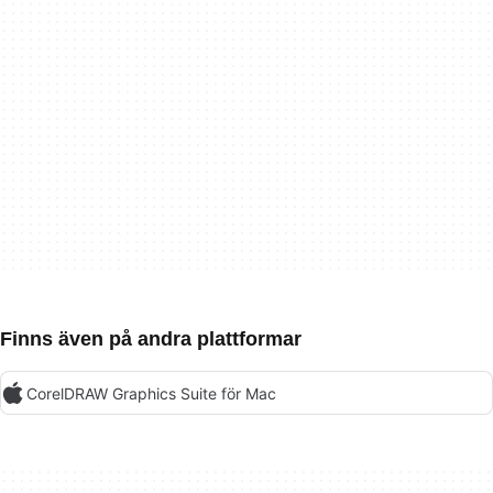
Finns även på andra plattformar
CorelDRAW Graphics Suite för Mac