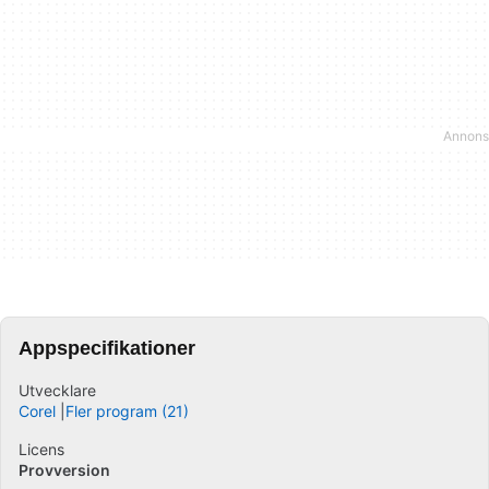
Appspecifikationer
Utvecklare
Corel
Fler program (21)
Licens
Provversion