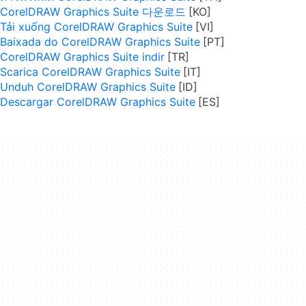
CorelDRAW Graphics Suite 다운로드
Tải xuống CorelDRAW Graphics Suite
Baixada do CorelDRAW Graphics Suite
CorelDRAW Graphics Suite indir
Scarica CorelDRAW Graphics Suite
Unduh CorelDRAW Graphics Suite
Descargar CorelDRAW Graphics Suite