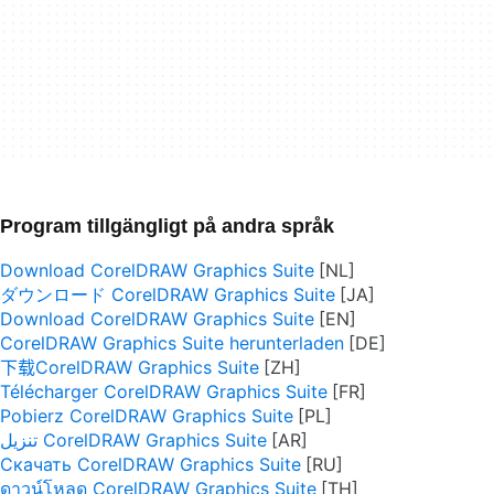
Program tillgängligt på andra språk
Download CorelDRAW Graphics Suite
ダウンロード CorelDRAW Graphics Suite
Download CorelDRAW Graphics Suite
CorelDRAW Graphics Suite herunterladen
下载CorelDRAW Graphics Suite
Télécharger CorelDRAW Graphics Suite
Pobierz CorelDRAW Graphics Suite
تنزيل CorelDRAW Graphics Suite
Скачать CorelDRAW Graphics Suite
ดาวน์โหลด CorelDRAW Graphics Suite